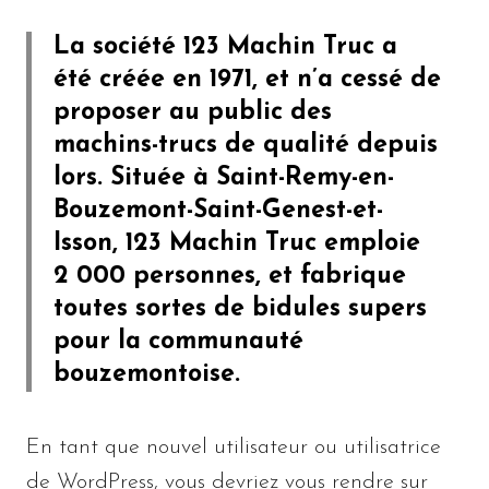
La société 123 Machin Truc a
été créée en 1971, et n’a cessé de
proposer au public des
machins-trucs de qualité depuis
lors. Située à Saint-Remy-en-
Bouzemont-Saint-Genest-et-
Isson, 123 Machin Truc emploie
2 000 personnes, et fabrique
toutes sortes de bidules supers
pour la communauté
bouzemontoise.
En tant que nouvel utilisateur ou utilisatrice
de WordPress, vous devriez vous rendre sur