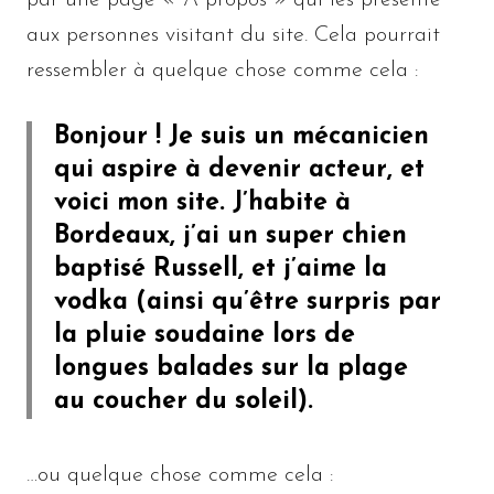
aux personnes visitant du site. Cela pourrait
ressembler à quelque chose comme cela :
Bonjour ! Je suis un mécanicien
qui aspire à devenir acteur, et
voici mon site. J’habite à
Bordeaux, j’ai un super chien
baptisé Russell, et j’aime la
vodka (ainsi qu’être surpris par
la pluie soudaine lors de
longues balades sur la plage
au coucher du soleil).
…ou quelque chose comme cela :