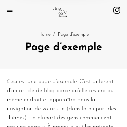
Home
/
Page d’exemple
Page d’exemple
Ceci est une page d’exemple. C’est différent
d’un article de blog parce qu’elle restera au
même endroit et apparaîtra dans la
navigation de votre site (dans la plupart des
thèmes). La plupart des gens commencent
par une page « À propos » qui les présente