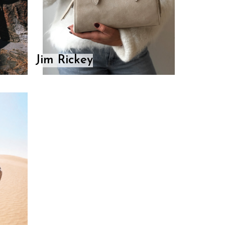
Jim Rickey