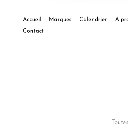
Accueil
Marques
Calendrier
À pr
Contact
Toute