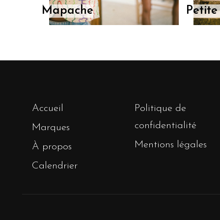
Mapache
Petit
Accueil
Politique de
confidentialité
Marques
Mentions légales
À propos
Calendrier