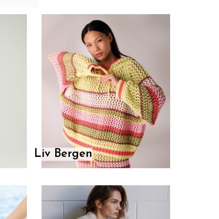
Liv Bergen