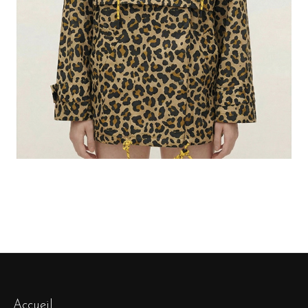
Accueil