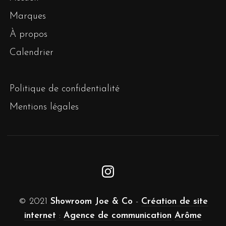
Marques
À propos
Calendrier
Politique de confidentialité
Mentions légales
© 2021
Showroom Joe & Co
-
Création de site
internet
:
Agence de communication
Arôme