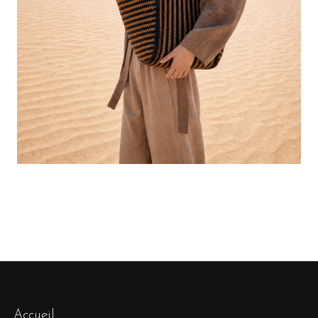
Accueil