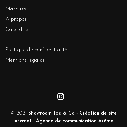
Marques
À propos
Calendrier
Politique de confidentialité
Mentions légales
© 2021
Showroom Joe & Co
-
Création de site
internet
:
Agence de communication
Arôme